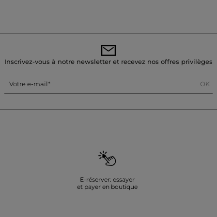
Inscrivez-vous à notre newsletter et recevez nos offres privilèges
OK
Votre e-mail
E-réserver: essayer
et payer en boutique