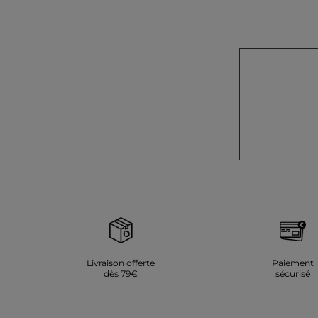
Livraison offerte
Paiement
dès 79€
sécurisé