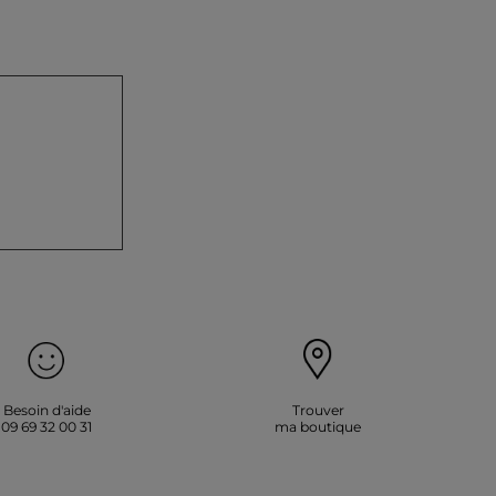
Besoin d'aide
Trouver
09 69 32 00 31
ma boutique