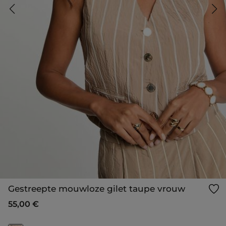
Gestreepte mouwloze gilet taupe vrouw
55,00 €