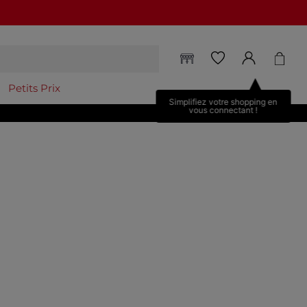
Petits Prix
Simplifiez votre shopping en
vous connectant !