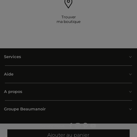
Trouver
ma boutique
Services
Aide
A propos
Groupe Beaumanoir
Suivez-nous :
Ajouter au panier