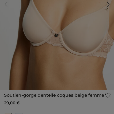
Soutien-gorge dentelle coques beige femme
29,00 €