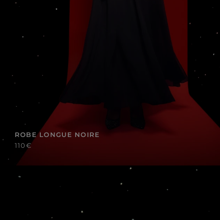
ROBE LONGUE NOIRE
110€