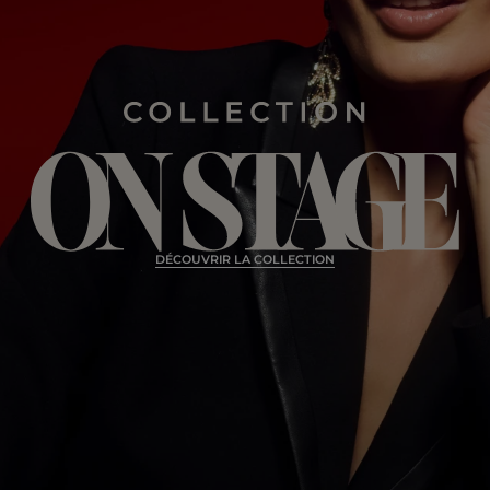
DÉCOUVRIR LA COLLECTION