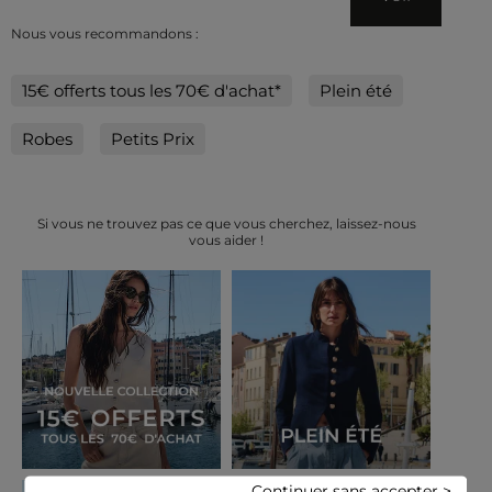
Nous vous recommandons :
15€ offerts tous les 70€ d'achat*
Plein été
Robes
Petits Prix
Si vous ne trouvez pas ce que vous cherchez, laissez-nous
vous aider !
Continuer sans accepter >