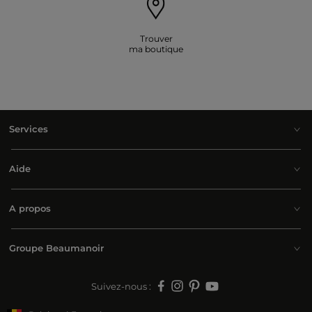
Trouver
ma boutique
Services
Aide
A propos
Groupe Beaumanoir
Suivez-nous :