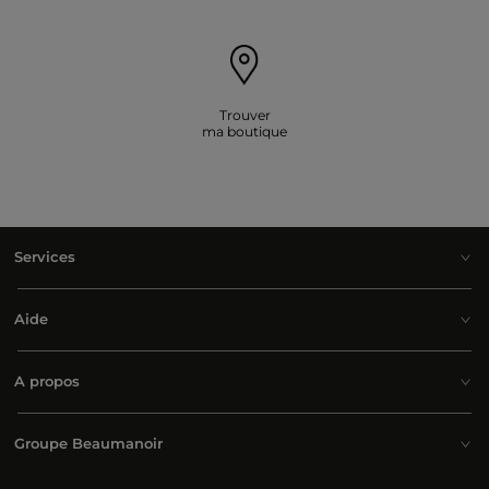
Trouver
ma boutique
Services
Aide
A propos
Groupe Beaumanoir