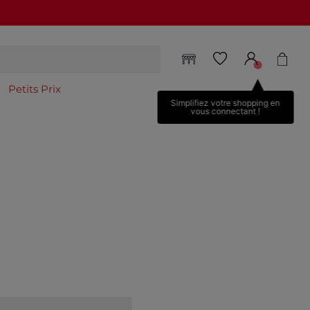
Petits Prix
Simplifiez votre shopping en
vous connectant !