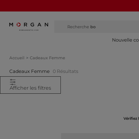
Recherche
bottes
Nouvelle co
Accueil
Cadeaux Femme
Cadeaux Femme
0
Résultats
Afficher les filtres
Vérifiez