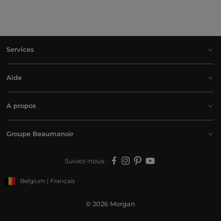
Services
Aide
A propos
Groupe Beaumanoir
Suivez-nous :
Belgium | Français
© 2026 Morgan