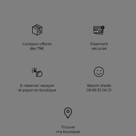
Livraison offerte
Paiement
dès 79€
sécurisé
E-réserver: essayer
Besoin d'aide
et payer en boutique
09 69 32 00 31
Trouver
ma boutique