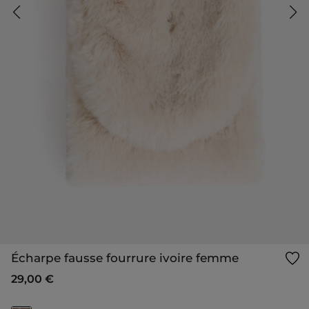
Écharpe fausse fourrure ivoire femme
29,00 €