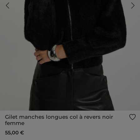
Gilet manches longues col à revers noir
femme
55,00 €