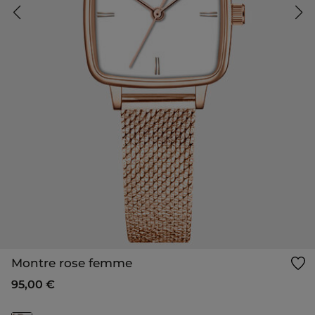
Montre rose femme
95,00 €