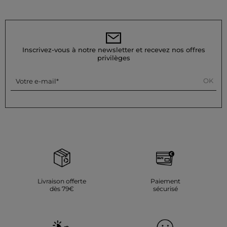
Inscrivez-vous à notre newsletter et recevez nos offres
privilèges
OK
Votre e-mail
Livraison offerte
Paiement
dès 79€
sécurisé