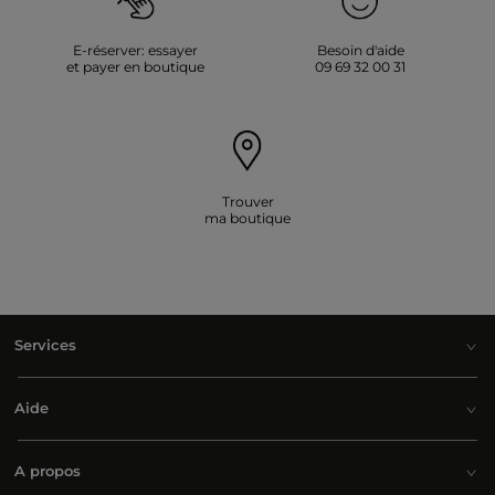
E-réserver: essayer
Besoin d'aide
et payer en boutique
09 69 32 00 31
Trouver
ma boutique
Services
Aide
A propos