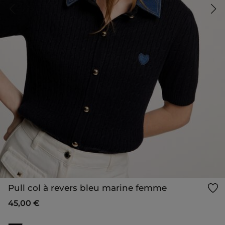
Pull col à revers bleu marine femme
45,00 €