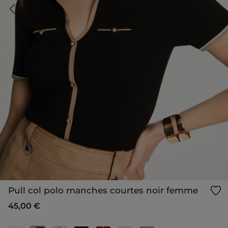
Pull col polo manches courtes noir femme
45,00 €