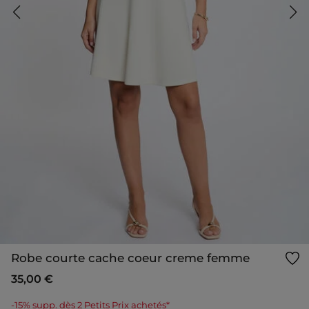
Robe courte cache coeur creme femme
35,00 €
-15% supp. dès 2 Petits Prix achetés*