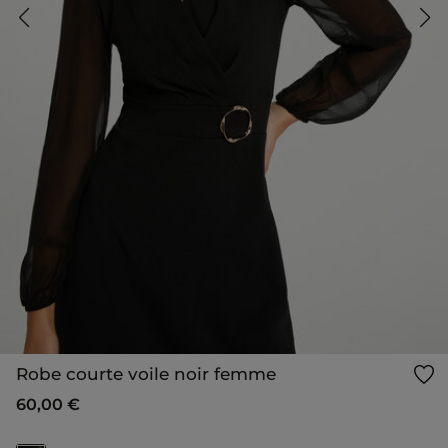
Robe courte voile noir femme
60,00 €