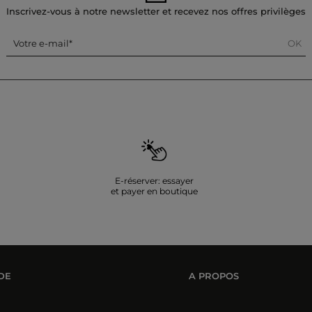
Inscrivez-vous à notre newsletter et recevez nos offres privilèges
OK
Votre e-mail
E-réserver: essayer
et payer en boutique
DE
A PROPOS