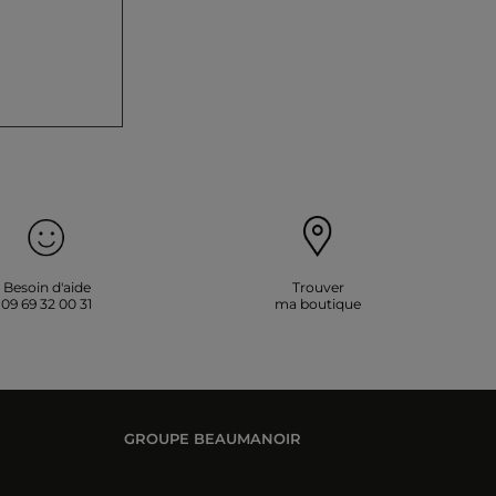
Besoin d'aide
Trouver
09 69 32 00 31
ma boutique
GROUPE BEAUMANOIR