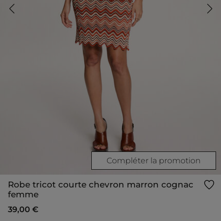
Compléter la promotion
Robe tricot courte chevron marron cognac
femme
39,00 €