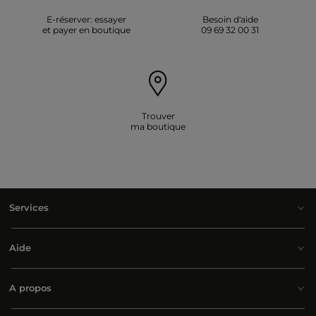
E-réserver: essayer
Besoin d'aide
et payer en boutique
09 69 32 00 31
Trouver
ma boutique
Services
Aide
A propos