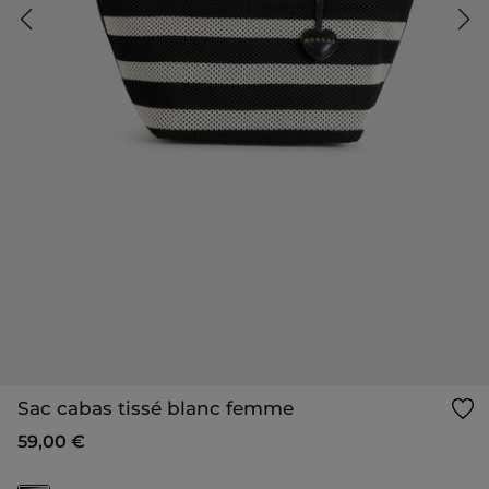
Sac cabas tissé blanc femme
59,00 €