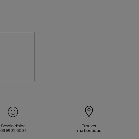
Besoin d'aide
Trouver
09 69 32 00 31
ma boutique