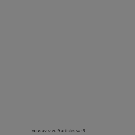
Vous avez vu
9
articles sur
9