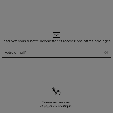
Inscrivez-vous à notre newsletter et recevez nos offres privilèges
OK
Votre e-mail
E-réserver: essayer
et payer en boutique