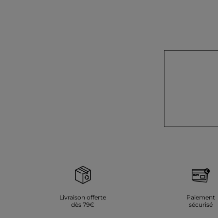
Livraison offerte
Paiement
dès 79€
sécurisé