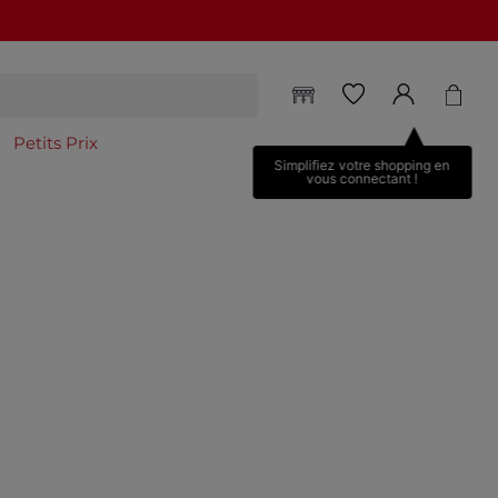
Petits Prix
Simplifiez votre shopping en
vous connectant !