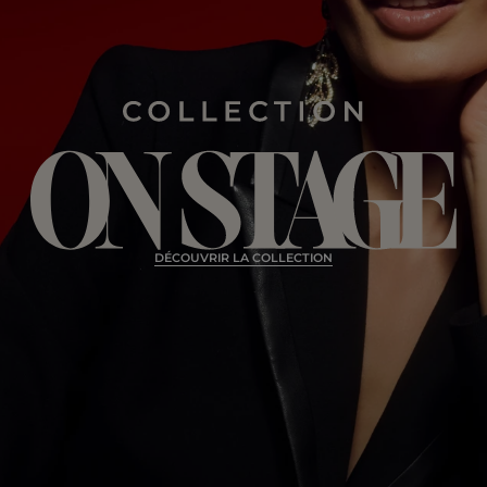
DÉCOUVRIR LA COLLECTION