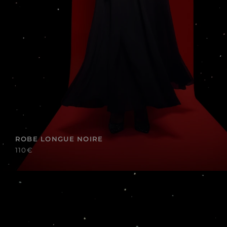
ROBE LONGUE NOIRE
110€