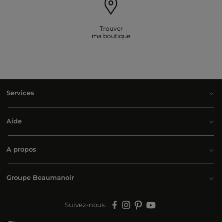
Trouver
ma boutique
Services
Aide
A propos
Groupe Beaumanoir
Suivez-nous :