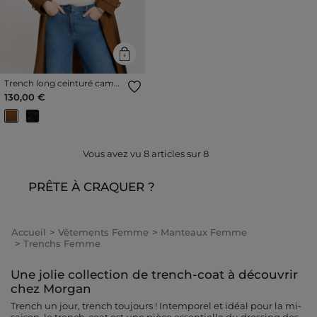
Trench long ceinturé camel
femme
130,00 €
Vous avez vu
8
articles sur
8
PRÊTE À CRAQUER ?
Accueil
Vêtements Femme
Manteaux Femme
Trenchs Femme
Une jolie collection de trench-coat à découvrir
chez Morgan
Trench un jour, trench toujours ! Intemporel et idéal pour la mi-