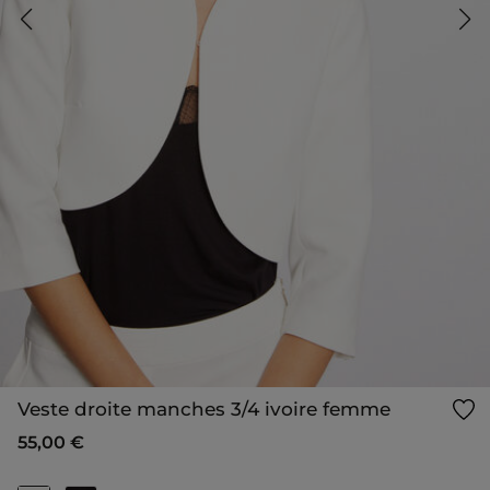
Veste droite manches 3/4 ivoire femme
55,00 €