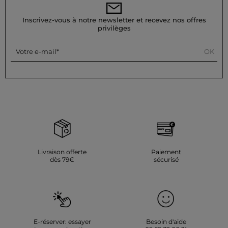
Inscrivez-vous à notre newsletter et recevez nos offres
privilèges
OK
Votre e-mail
Livraison offerte
Paiement
dès 79€
sécurisé
E-réserver: essayer
Besoin d'aide