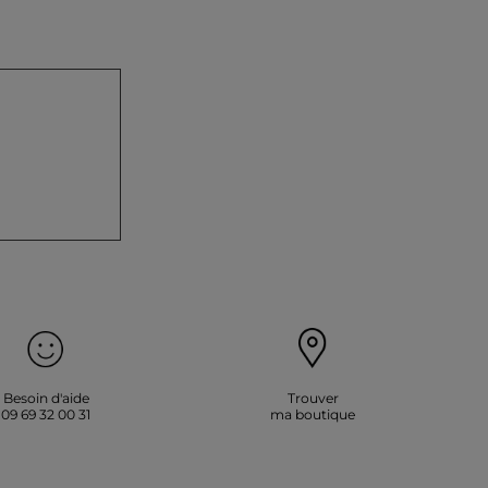
Besoin d'aide
Trouver
09 69 32 00 31
ma boutique