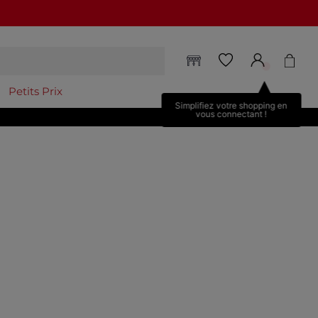
Petits Prix
Simplifiez votre shopping en
vous connectant !