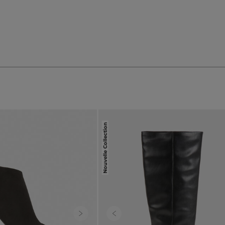
Nouvelle Collection
Next
Previous