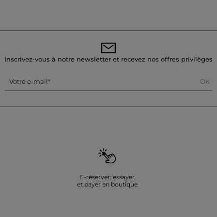
Inscrivez-vous à notre newsletter et recevez nos offres privilèges
OK
Votre e-mail
E-réserver: essayer
et payer en boutique