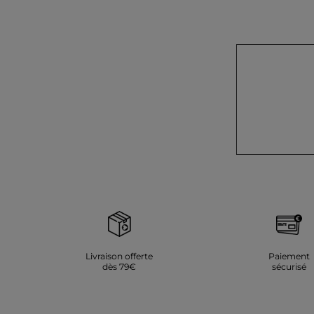
Livraison offerte
Paiement
dès 79€
sécurisé