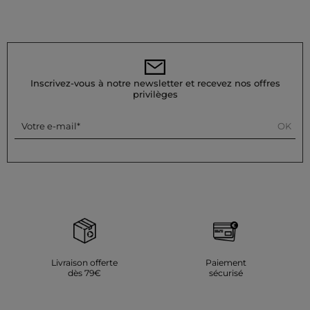
Inscrivez-vous à notre newsletter et recevez nos offres
privilèges
OK
Votre e-mail
Livraison offerte
Paiement
dès 79€
sécurisé