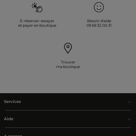
E-réserver: essayer
Besoin d'aide
et payer en boutique
09 69 32 00 31
Trouver
ma boutique
Services
Aide