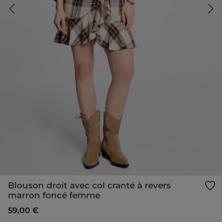
Blouson droit avec col cranté à revers
marron foncé femme
59,00 €