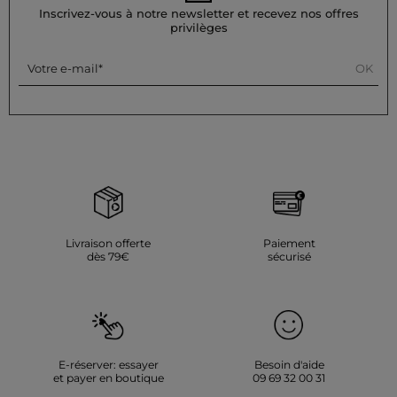
Inscrivez-vous à notre newsletter et recevez nos offres
privilèges
OK
Votre e-mail
Livraison offerte
Paiement
dès 79€
sécurisé
E-réserver: essayer
Besoin d'aide
et payer en boutique
09 69 32 00 31