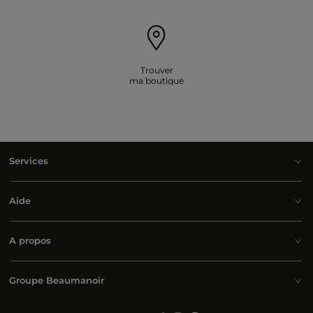
Trouver
ma boutique
Services
Aide
A propos
Groupe Beaumanoir