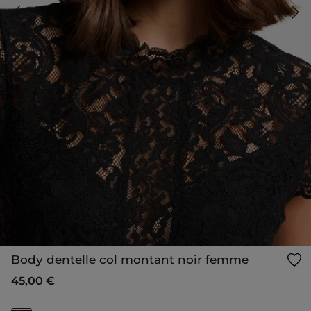
Body dentelle col montant noir femme
45,00 €