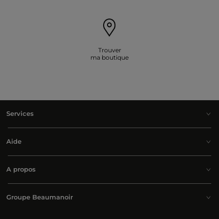
Trouver
ma boutique
Services
Aide
A propos
Groupe Beaumanoir