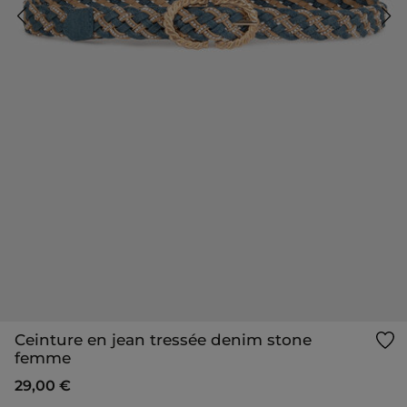
Ceinture en jean tressée denim stone
femme
29,00 €