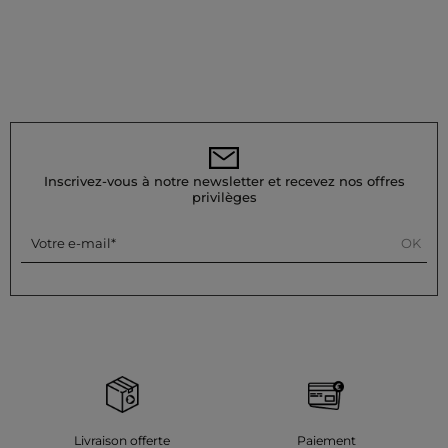
Inscrivez-vous à notre newsletter et recevez nos offres
privilèges
OK
Votre e-mail
Livraison offerte
Paiement