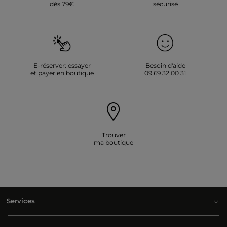
dès 79€
sécurisé
E-réserver: essayer
Besoin d'aide
et payer en boutique
09 69 32 00 31
Trouver
ma boutique
Services