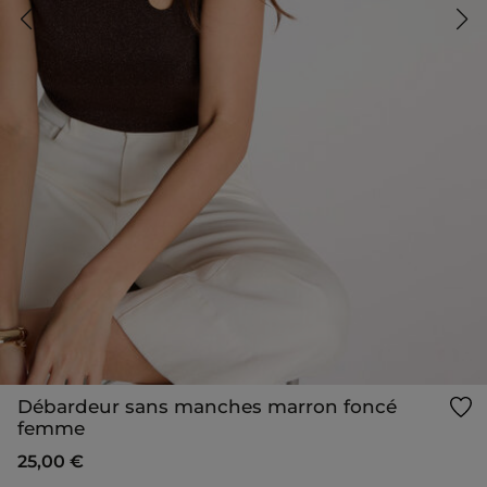
Débardeur sans manches marron foncé
femme
25,00 €