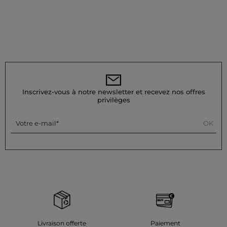
Inscrivez-vous à notre newsletter et recevez nos offres
privilèges
OK
Votre e-mail
Livraison offerte
Paiement