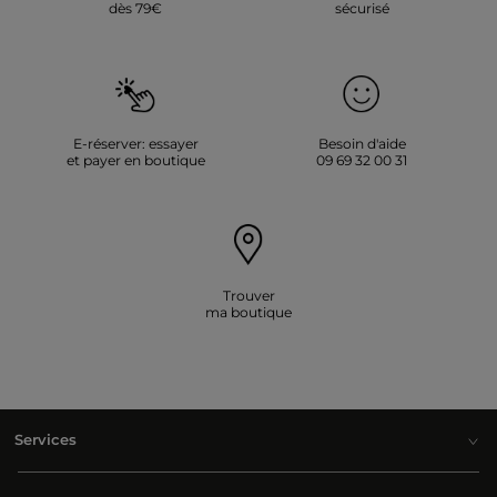
dès 79€
sécurisé
E-réserver: essayer
Besoin d'aide
et payer en boutique
09 69 32 00 31
Trouver
ma boutique
Services