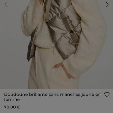
Doudoune brillante sans manches jaune or
femme
70,00 €