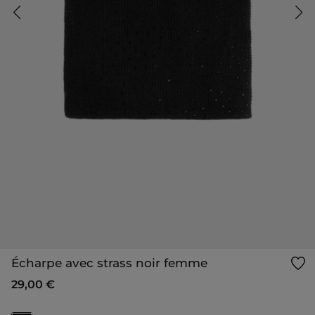
Écharpe avec strass noir femme
29,00 €