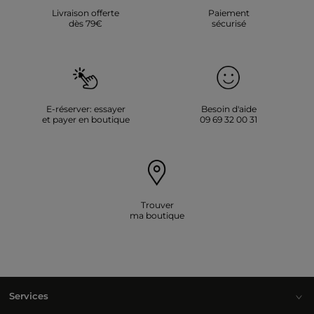
Livraison offerte
Paiement
dès 79€
sécurisé
E-réserver: essayer
Besoin d'aide
et payer en boutique
09 69 32 00 31
Trouver
ma boutique
Services