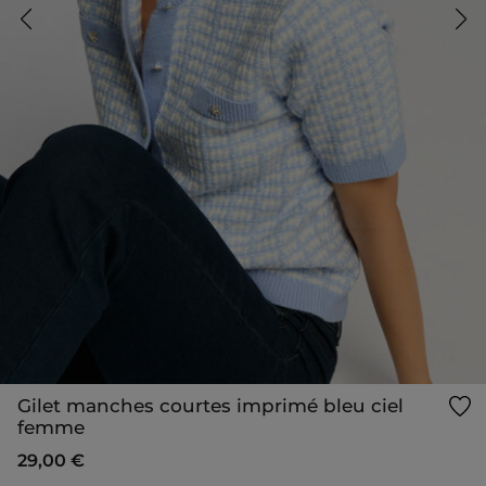
Gilet manches courtes imprimé bleu ciel
femme
29,00 €