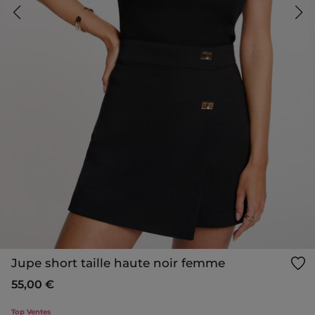
Jupe short taille haute noir femme
55,00 €
Top Ventes