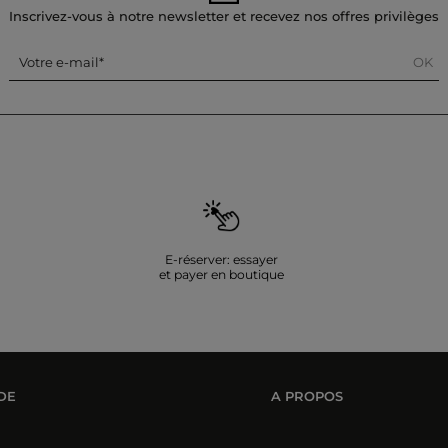
Inscrivez-vous à notre newsletter et recevez nos offres privilèges
OK
Votre e-mail
E-réserver: essayer
et payer en boutique
DE
A PROPOS