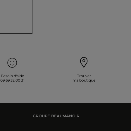
Besoin d'aide
Trouver
09 69 32 00 31
ma boutique
GROUPE BEAUMANOIR