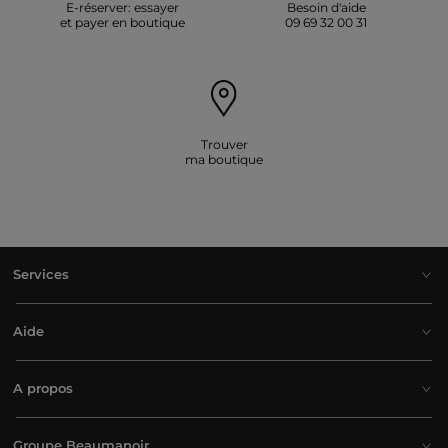
E-réserver: essayer
Besoin d'aide
et payer en boutique
09 69 32 00 31
Trouver
ma boutique
Services
Aide
A propos
Groupe Beaumanoir