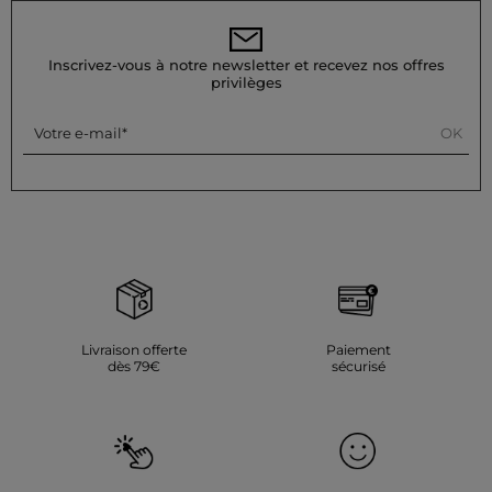
Inscrivez-vous à notre newsletter et recevez nos offres
privilèges
OK
Votre e-mail
Livraison offerte
Paiement
dès 79€
sécurisé