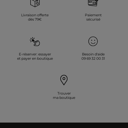
Livraison offerte
Paiement
dès 79€
sécurisé
E-réserver: essayer
Besoin d'aide
et payer en boutique
09 69 32 00 31
Trouver
ma boutique