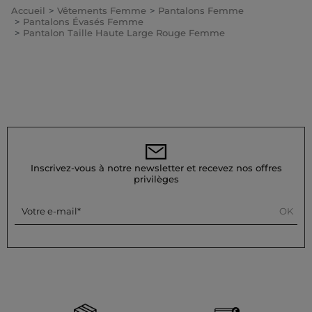
Accueil
Vêtements Femme
Pantalons Femme
Pantalons Évasés Femme
Pantalon Taille Haute Large Rouge Femme
Inscrivez-vous à notre newsletter et recevez nos offres
privilèges
OK
Votre e-mail