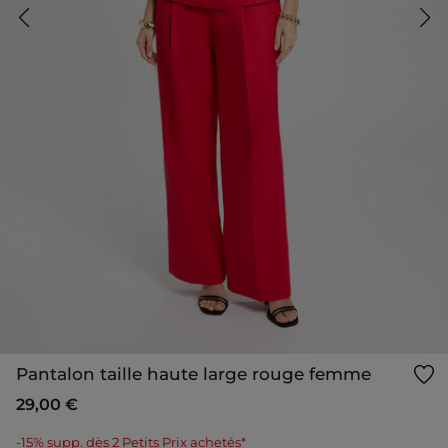
Pantalon taille haute large rouge femme
29,00 €
-15% supp. dès 2 Petits Prix achetés*