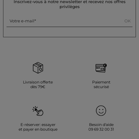
Inscrivez-vous à notre newsletter et recevez nos offres
privilèges
OK
Votre e-mail
Livraison offerte
Paiement
dès 79€
sécurisé
E-réserver: essayer
Besoin d'aide
et payer en boutique
09 69 32 00 31