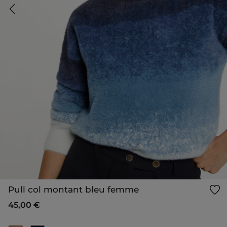
Pull col montant bleu femme
45,00 €