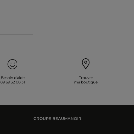
Besoin d'aide
Trouver
09 69 32 00 31
ma boutique
GROUPE BEAUMANOIR