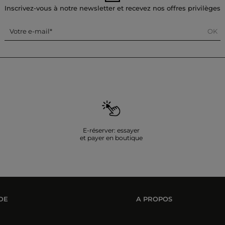
Inscrivez-vous à notre newsletter et recevez nos offres privilèges
OK
Votre e-mail
E-réserver: essayer
et payer en boutique
DE
A PROPOS