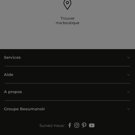
Trouver
ma boutique
Services
Aide
A propos
Groupe Beaumanoir
Suivez-nous :