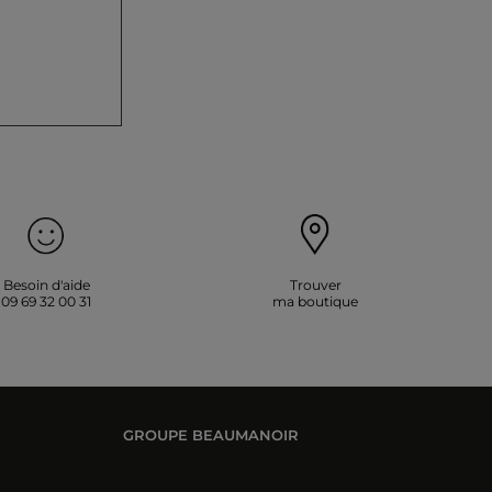
Besoin d'aide
Trouver
09 69 32 00 31
ma boutique
GROUPE BEAUMANOIR