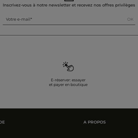
Inscrivez-vous à notre newsletter et recevez nos offres privilèges
OK
Votre e-mail
E-réserver: essayer
et payer en boutique
DE
A PROPOS