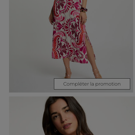
Compléter la promotion