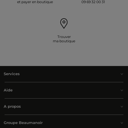
et payer en boutique
09 69 32 00 31
Trouver
ma boutique
Services
Aide
A propos
Groupe Beaumanoir