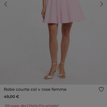
Robe courte col v rose femme
49,00 €
-15% supp. dès 2 Petits Prix achetés*