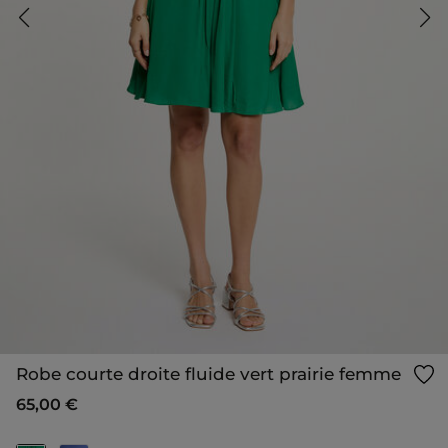
Robe courte droite fluide vert prairie femme
65,00 €