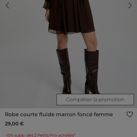
Compléter la promotion
Robe courte fluide marron foncé femme
29,00 €
-15% supp. dès 2 Petits Prix achetés*