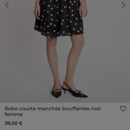
Robe courte manches bouffantes noir
femme
39,00 €