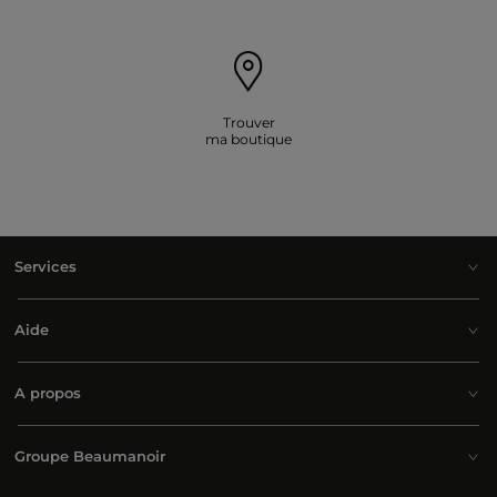
Trouver
ma boutique
Services
Aide
A propos
Groupe Beaumanoir