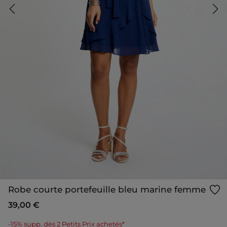
Robe courte portefeuille bleu marine femme
39,00 €
-15% supp. dès 2 Petits Prix achetés*