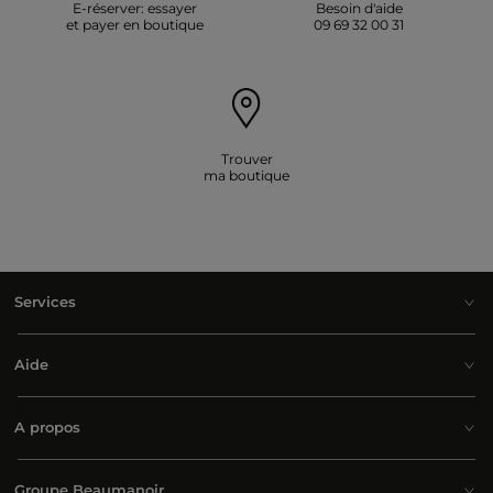
E-réserver: essayer
Besoin d'aide
et payer en boutique
09 69 32 00 31
Trouver
ma boutique
Services
Aide
A propos
Groupe Beaumanoir