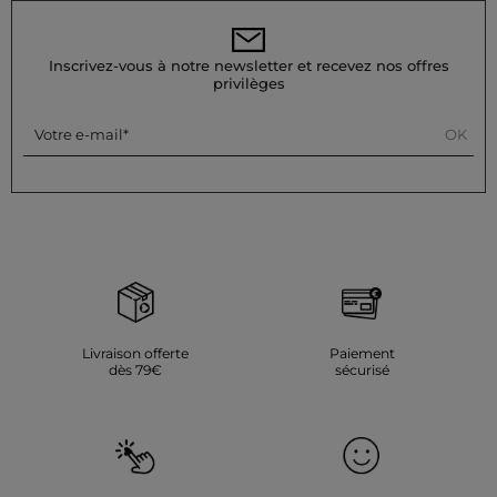
Inscrivez-vous à notre newsletter et recevez nos offres
privilèges
OK
Votre e-mail
Livraison offerte
Paiement
dès 79€
sécurisé