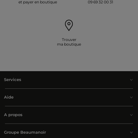
et payer en boutique
09 69 32 00 31
Trouver
ma boutique
Services
Aide
A propos
Groupe Beaumanoir